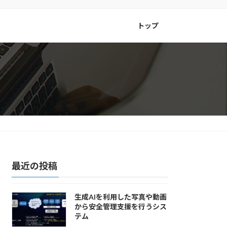
トップ
最近の投稿
生成AIを利用した写真や動画
から安全管理支援を行うシス
テム