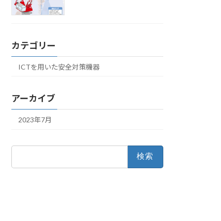
カテゴリー
ICTを用いた安全対策機器
アーカイブ
2023年7月
検
索: