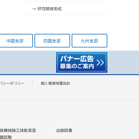
研究開発助成
中国支部
四国支部
九州支部
バシーポリシー
個人情報保護指針
設機械施工技能実習
出版図書
価試験