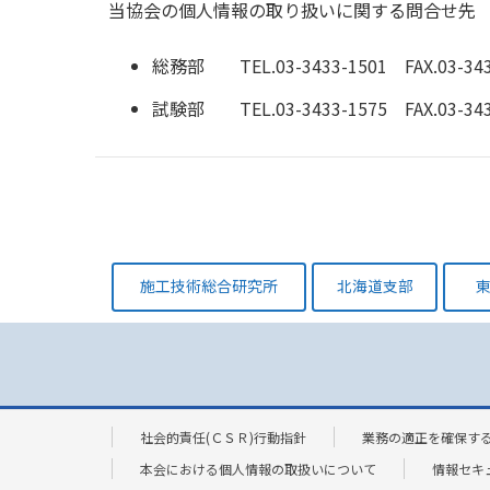
当協会の個人情報の取り扱いに関する問合せ先
総務部 TEL.03-3433-1501 FAX.03-343
試験部 TEL.03-3433-1575 FAX.03-343
施工技術総合研究所
北海道支部
社会的責任(ＣＳＲ)行動指針
業務の適正を確保す
本会における個人情報の取扱いについて
情報セキ