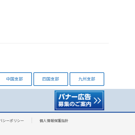
中国支部
四国支部
九州支部
バシーポリシー
個人情報保護指針