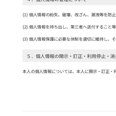
(1) 個人情報の紛失、破壊、改ざん、漏洩等を
(2) 個人情報を持ち出し、第三者へ送付するこ
(3) 個人情報保護に必要な体制を適切に維持し、
５．個人情報の開示・訂正・利用停止・消
本人の個人情報については、本人に開示・訂正・