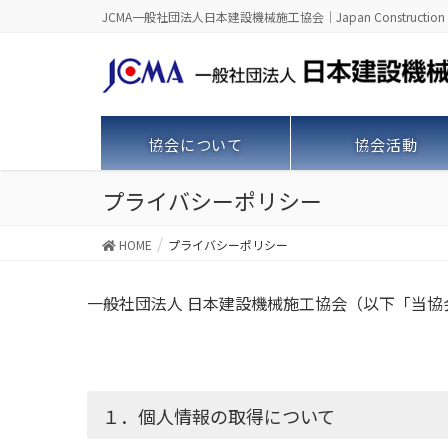
JCMA一般社団法人日本建設機械施工協会｜Japan Construction Machine
協会について
協会活動
プライバシーポリシー
HOME
プライバシーポリシー
一般社団法人 日本建設機械施工協会（以下「当
１．個人情報の取得について