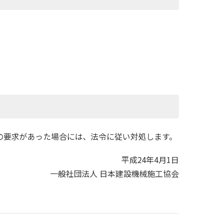
の要求があった場合には、法令に従い対処します。
平成24年4月1日
一般社団法人 日本建設機械施工協会