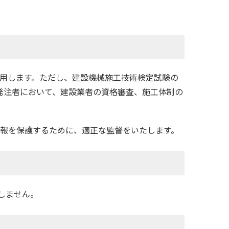
利用します。ただし、建設機械施工技術検定試験の
発注者において、建設業者の資格審査、施工体制の
情報を保護するために、適正な監督をいたします。
しません。