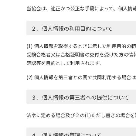
当協会は、適正かつ公正な手段によって、個人情
２．個人情報の利用目的について
(1) 個人情報を取得するときに示した利用目的
受験合格者又は合格証明書の交付を受けた方の情
確認等を目的として利用されます。
(2) 個人情報を第三者との間で共同利用する場
３．個人情報の第三者への提供について
法令に定める場合及び２の(1)ただし書きの場合
４．個人情報の管理について