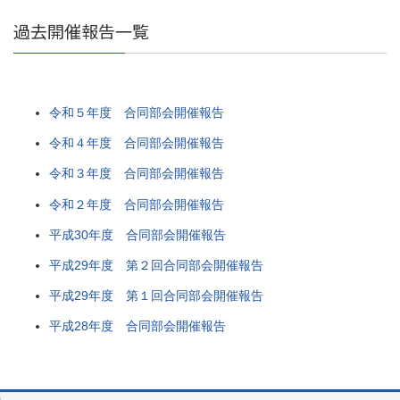
過去開催報告一覧
令和５年度 合同部会開催報告
令和４年度 合同部会開催報告
令和３年度 合同部会開催報告
令和２年度 合同部会開催報告
平成30年度 合同部会開催報告
平成29年度 第２回合同部会開催報告
平成29年度 第１回合同部会開催報告
平成28年度 合同部会開催報告