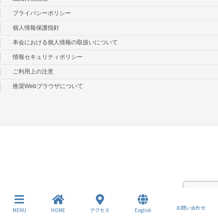
プライバシーポリシー
個人情報保護指針
本会における個人情報の取扱いについて
情報セキュリティポリシー
ご利用上の注意
推奨Webブラウザについて
お問い合わせ
MENU
HOME
アクセス
English