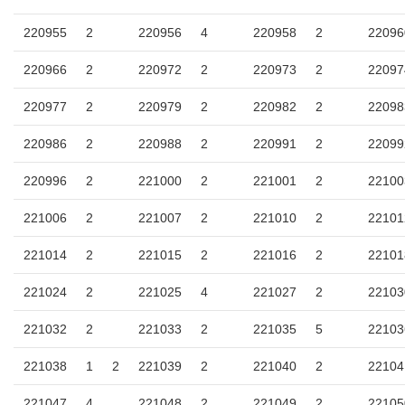
220955
2
220956
4
220958
2
22096
220966
2
220972
2
220973
2
22097
220977
2
220979
2
220982
2
22098
220986
2
220988
2
220991
2
22099
220996
2
221000
2
221001
2
22100
221006
2
221007
2
221010
2
22101
221014
2
221015
2
221016
2
22101
221024
2
221025
4
221027
2
22103
221032
2
221033
2
221035
5
22103
221038
1
2
221039
2
221040
2
22104
221047
4
221048
2
221049
2
22105