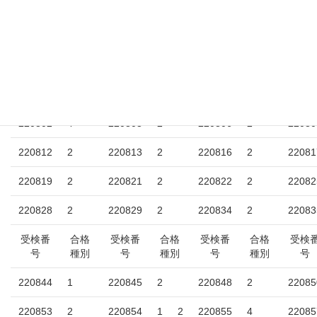
220749
2
220752
2
220753
2
22075
220761
1
220762
1
4
220769
2
22077
220772
2
220777
2
220784
2
22079
220794
2
220795
2
220799
2
22080
220802
4
220803
2
220806
2
22080
220812
2
220813
2
220816
2
22081
220819
2
220821
2
220822
2
22082
220828
2
220829
2
220834
2
22083
受検番
合格
受検番
合格
受検番
合格
受検
号
種別
号
種別
号
種別
号
220844
1
220845
2
220848
2
22085
220853
2
220854
1
2
220855
4
22085