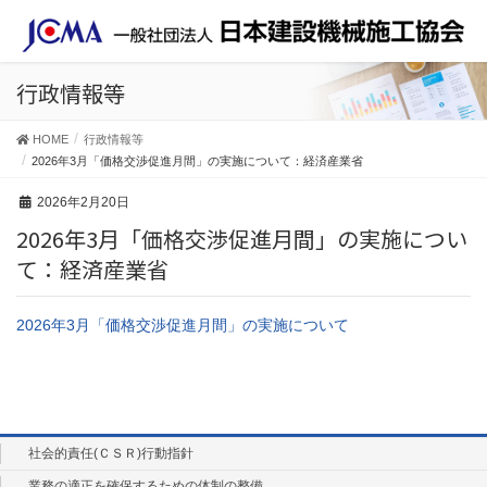
行政情報等
HOME
行政情報等
2026年3月「価格交渉促進月間」の実施について：経済産業省
2026年2月20日
2026年3月「価格交渉促進月間」の実施につい
て：経済産業省
2026年3月「価格交渉促進月間」の実施について
社会的責任(ＣＳＲ)行動指針
業務の適正を確保するための体制の整備