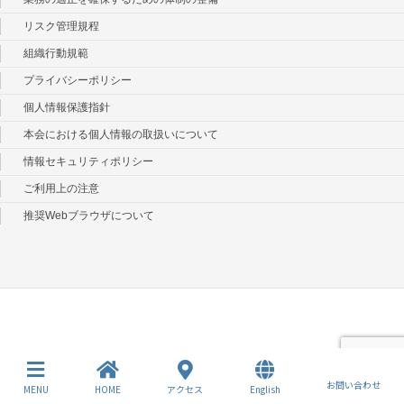
リスク管理規程
組織行動規範
プライバシーポリシー
個人情報保護指針
本会における個人情報の取扱いについて
情報セキュリティポリシー
ご利用上の注意
推奨Webブラウザについて
お問い合わせ
MENU
HOME
アクセス
English