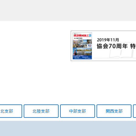
東北支部
北陸支部
中部支部
関西支部