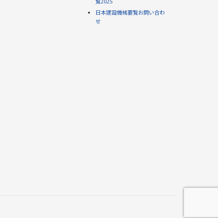
覧2025
日本建設機械要覧お問い合わ
せ