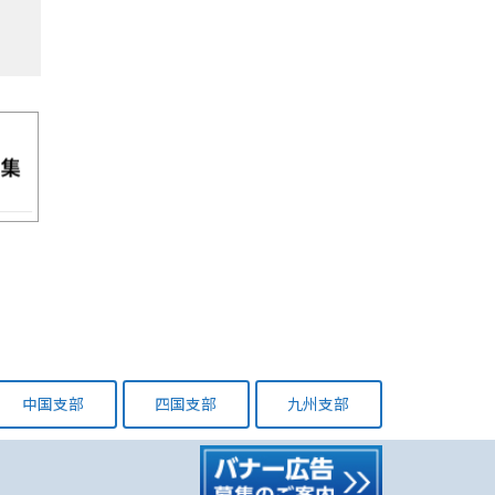
中国支部
四国支部
九州支部