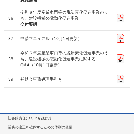
実施要領
令和６年度産業車両等の脱炭素化促進事業のう
36
ち、建設機械の電動化促進事業
交付要綱
37
申請マニュアル（10月1日更新）
令和６年度産業車両等の脱炭素化促進事業のう
38
ち、建設機械の電動化促進事業に関する
Q&A
（10月1日更新）
39
補助金事務処理手引き
社会的責任(ＣＳＲ)行動指針
業務の適正を確保するための体制の整備