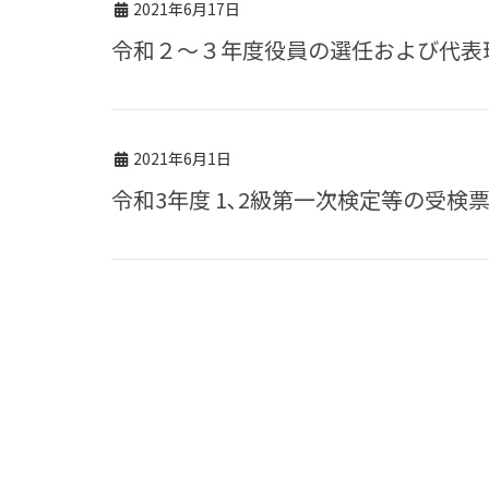
2021年6月17日
令和２～３年度役員の選任および代
2021年6月1日
令和3年度 1､2級第一次検定等の受