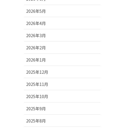
2026年5月
2026年4月
2026年3月
2026年2月
2026年1月
2025年12月
2025年11月
2025年10月
2025年9月
2025年8月