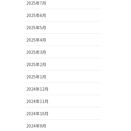
2025年7月
2025年6月
2025年5月
2025年4月
2025年3月
2025年2月
2025年1月
2024年12月
2024年11月
2024年10月
2024年9月