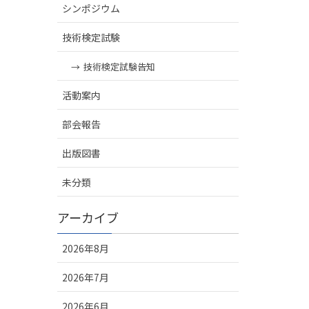
シンポジウム
技術検定試験
技術検定試験告知
活動案内
部会報告
出版図書
未分類
アーカイブ
2026年8月
2026年7月
2026年6月