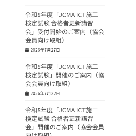
令和8年度「JCMA ICT施工
検定試験 合格者更新講習
会」受付開始のご案内（協会
会員向け取組）
2026年7月27日
令和8年度「JCMA ICT施工
検定試験」開催のご案内（協
会会員向け取組）
2026年7月22日
令和8年度「JCMA ICT施工
検定試験 合格者更新講習
会」開催のご案内（協会会員
向け取組）