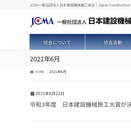
JCMA一般社団法人日本建設機械施工協会｜Japan Construction Machine
協会について
協会活動
2021年6月
HOME
2021年6月
2021年6月22日
令和3年度 日本建設機械施工大賞が