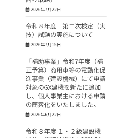
2026年7月22日
令和８年度 第二次検定（実
技）試験の実施について
2026年7月15日
「補助事業」令和7年度（補
正予算）商用車等の電動化促
進事業（建設機械）にて申請
対象のGX建機を新たに追加
し、個人事業主における申請
の簡素化をいたしました。
2026年6月22日
令和８年度 １・２級建設機