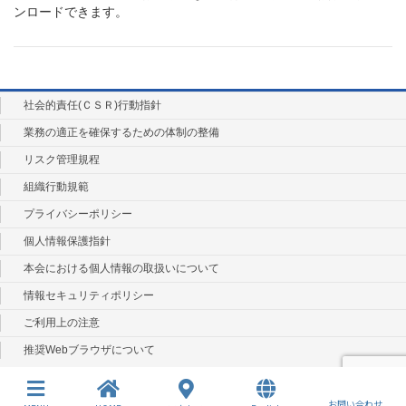
ンロードできます。
社会的責任(ＣＳＲ)行動指針
業務の適正を確保するための体制の整備
リスク管理規程
組織行動規範
プライバシーポリシー
個人情報保護指針
本会における個人情報の取扱いについて
情報セキュリティポリシー
ご利用上の注意
推奨Webブラウザについて
お問い合わせ