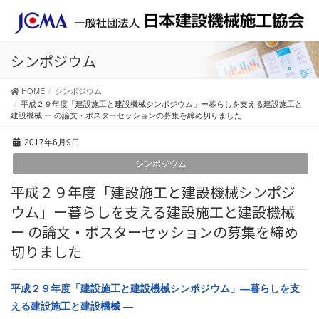
シンポジウム
HOME
シンポジウム
平成２９年度「建設施工と建設機械シンポジウム」ー暮らしを支える建設施工と
建設機械 ー の論文・ポスターセッションの募集を締め切りました
2017年6月9日
シンポジウム
平成２９年度「建設施工と建設機械シンポジ
ウム」ー暮らしを支える建設施工と建設機械
ー の論文・ポスターセッションの募集を締め
切りました
平成２９年度「建設施工と建設機械シンポジウム」
―暮らしを支
える建設施工と建設機械 ―